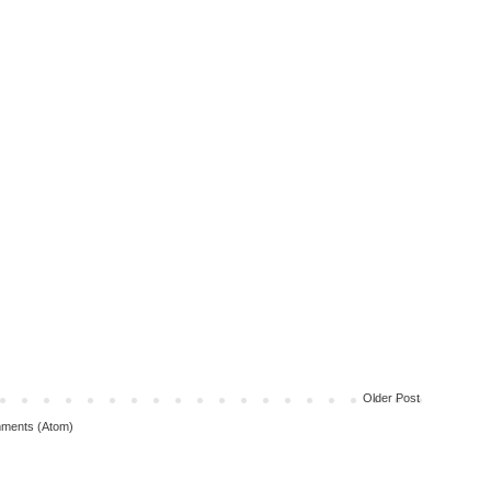
Older Post
ments (Atom)