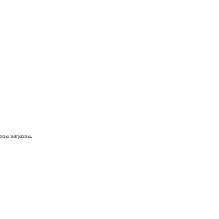
massa sarjassa.