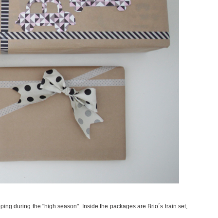
pping during the "high season". Inside the packages are Brio´s train set,