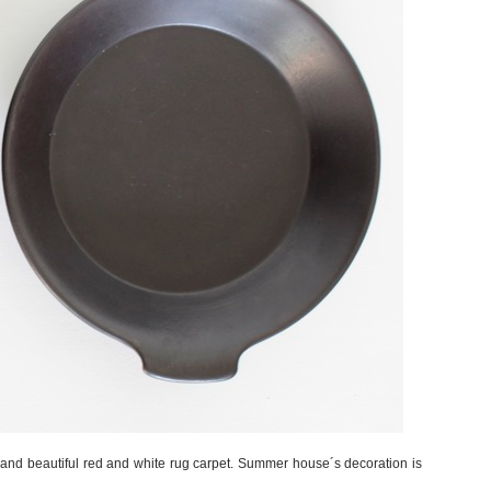
ket) and beautiful red and white rug carpet. Summer house´s decoration is